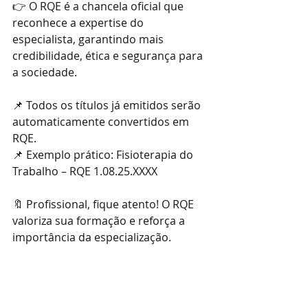
👉 O RQE é a chancela oficial que 
reconhece a expertise do 
especialista, garantindo mais 
credibilidade, ética e segurança para 
a sociedade.
⠀
📌 Todos os títulos já emitidos serão 
automaticamente convertidos em 
RQE.
📌 Exemplo prático: Fisioterapia do 
Trabalho – RQE 1.08.25.XXXX
⠀
🔖 Profissional, fique atento! O RQE 
valoriza sua formação e reforça a 
importância da especialização.