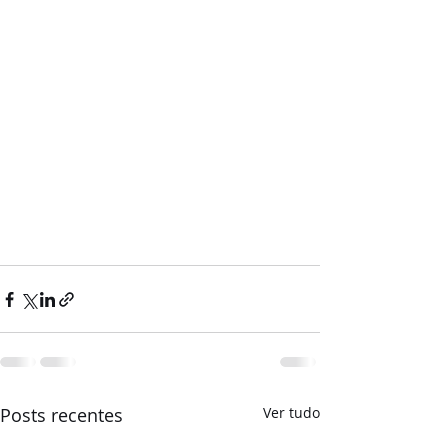
⠀
Posts recentes
Ver tudo