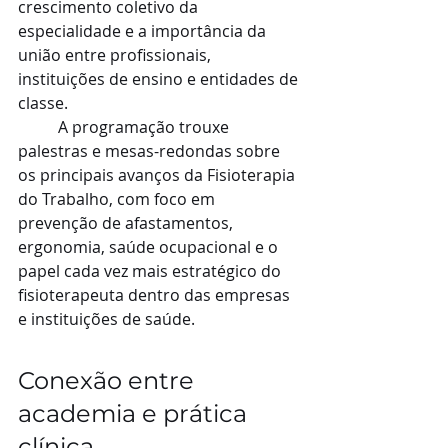
crescimento coletivo da 
especialidade e a importância da 
união entre profissionais, 
instituições de ensino e entidades de 
classe.
	A programação trouxe 
palestras e mesas-redondas sobre 
os principais avanços da Fisioterapia 
do Trabalho, com foco em 
prevenção de afastamentos, 
ergonomia, saúde ocupacional e o 
papel cada vez mais estratégico do 
fisioterapeuta dentro das empresas 
e instituições de saúde.
Conexão entre 
academia e prática 
clínica