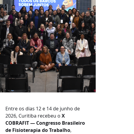
S 
Entre os dias 12 e 14 de junho de 
2026, Curitiba recebeu o 
X 
COBRAFIT — Congresso Brasileiro 
de Fisioterapia do Trabalho
, 