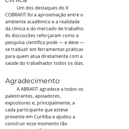
	Um dos destaques do X 
COBRAFIT foi a aproximação entre o 
ambiente acadêmico e a realidade 
da clínica e do mercado de trabalho. 
As discussões reforçaram como a 
pesquisa científica pode — e deve — 
se traduzir em ferramentas práticas 
para quem atua diretamente com a 
saúde do trabalhador todos os dias.
Agradecimento
	A ABRAFIT agradece a todos os 
palestrantes, apoiadores, 
expositores e, principalmente, a 
cada participante que esteve 
presente em Curitiba e ajudou a 
construir esse momento tão 