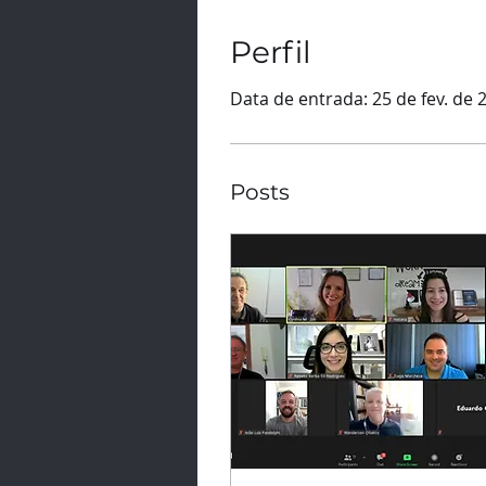
Perfil
Data de entrada: 25 de fev. de 
Posts